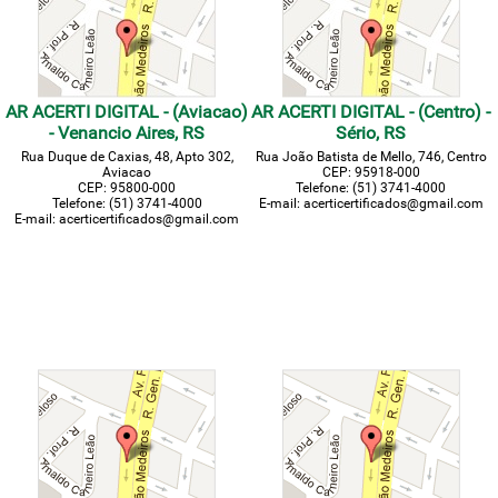
AR ACERTI DIGITAL - (Aviacao)
AR ACERTI DIGITAL - (Centro) -
- Venancio Aires, RS
Sério, RS
Rua Duque de Caxias, 48, Apto 302,
Rua João Batista de Mello, 746, Centro
Aviacao
CEP: 95918-000
CEP: 95800-000
Telefone: (51) 3741-4000
Telefone: (51) 3741-4000
E-mail: acerticertificados@gmail.com
E-mail: acerticertificados@gmail.com