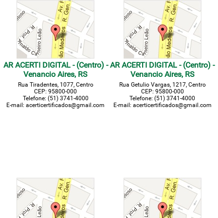
AR ACERTI DIGITAL - (Centro) -
AR ACERTI DIGITAL - (Centro) -
Venancio Aires, RS
Venancio Aires, RS
Rua Tiradentes, 1077, Centro
Rua Getulio Vargas, 1217, Centro
CEP: 95800-000
CEP: 95800-000
Telefone: (51) 3741-4000
Telefone: (51) 3741-4000
E-mail: acerticertificados@gmail.com
E-mail: acerticertificados@gmail.com