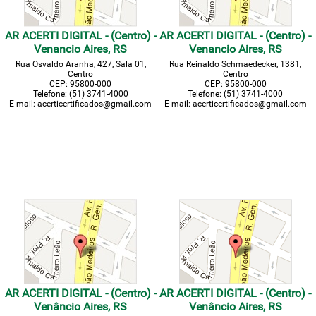
AR ACERTI DIGITAL - (Centro) -
AR ACERTI DIGITAL - (Centro) -
Venancio Aires, RS
Venancio Aires, RS
Rua Osvaldo Aranha, 427, Sala 01,
Rua Reinaldo Schmaedecker, 1381,
Centro
Centro
CEP: 95800-000
CEP: 95800-000
Telefone: (51) 3741-4000
Telefone: (51) 3741-4000
E-mail: acerticertificados@gmail.com
E-mail: acerticertificados@gmail.com
AR ACERTI DIGITAL - (Centro) -
AR ACERTI DIGITAL - (Centro) -
Venâncio Aires, RS
Venâncio Aires, RS