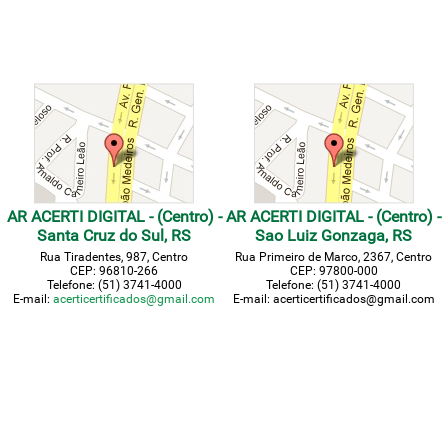
AR ACERTI DIGITAL - (Centro) -
AR ACERTI DIGITAL - (Centro) -
Santa Cruz do Sul, RS
Sao Luiz Gonzaga, RS
Rua Tiradentes, 987, Centro
Rua Primeiro de Marco, 2367, Centro
CEP: 96810-266
CEP: 97800-000
Telefone: (51) 3741-4000
Telefone: (51) 3741-4000
E-mail:
acerticertificados@gmail.com
E-mail: acerticertificados@gmail.com