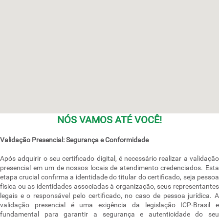
NÓS VAMOS ATÉ VOCÊ!
Validação Presencial: Segurança e Conformidade
Após adquirir o seu certificado digital, é necessário realizar a validação
presencial em um de nossos locais de atendimento credenciados. Esta
etapa crucial confirma a identidade do titular do certificado, seja pessoa
física ou as identidades associadas à organização, seus representantes
legais e o responsável pelo certificado, no caso de pessoa jurídica. A
validação presencial é uma exigência da legislação ICP-Brasil e
fundamental para garantir a segurança e autenticidade do seu