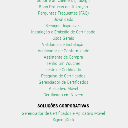
Suporte ao Cliente DigitalSign
Boas Práticas de Utilização
Perguntas Frequentes (FAQ)
Downloads
Serviços Disponíveis
Instalação e Emissão de Certificado
Usos Gerais
Validador de Instalação
Verificador de Conformidade
Assistente de Compra
Tenho um Voucher
Teste de Certificado
Pesquisa de Certificados
Gerenciador de Certificados
Aplicativo Móvel
Certificado em Nuvem
SOLUÇÕES CORPORATIVAS
Gerenciador de Certificados e Aplicativo Móvel
SigningDesk