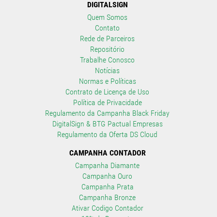
DIGITALSIGN
Quem Somos
Contato
Rede de Parceiros
Repositório
Trabalhe Conosco
Notícias
Normas e Políticas
Contrato de Licença de Uso
Política de Privacidade
Regulamento da Campanha Black Friday
DigitalSign & BTG Pactual Empresas
Regulamento da Oferta DS Cloud
CAMPANHA CONTADOR
Campanha Diamante
Campanha Ouro
Campanha Prata
Campanha Bronze
Ativar Codigo Contador