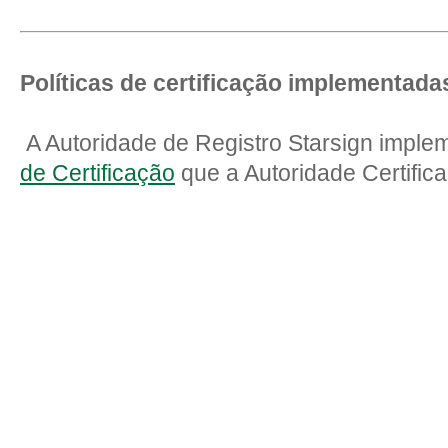
Políticas de certificação implementada
A Autoridade de Registro Starsign imp
de Certificação
que a Autoridade Certifica